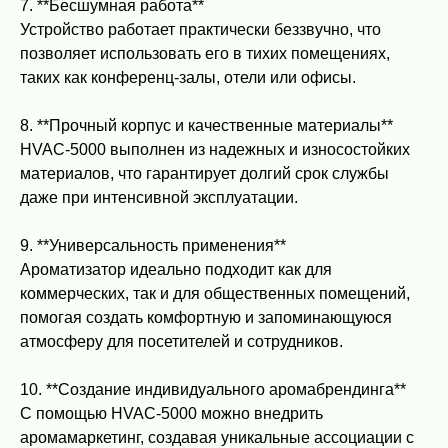
7. **Бесшумная работа**
Устройство работает практически беззвучно, что
позволяет использовать его в тихих помещениях,
таких как конференц-залы, отели или офисы.
8. **Прочный корпус и качественные материалы**
HVAC-5000 выполнен из надежных и износостойких
материалов, что гарантирует долгий срок службы
даже при интенсивной эксплуатации.
9. **Универсальность применения**
Ароматизатор идеально подходит как для
коммерческих, так и для общественных помещений,
помогая создать комфортную и запоминающуюся
атмосферу для посетителей и сотрудников.
10. **Создание индивидуального аромабрендинга**
С помощью HVAC-5000 можно внедрить
аромамаркетинг, создавая уникальные ассоциации с