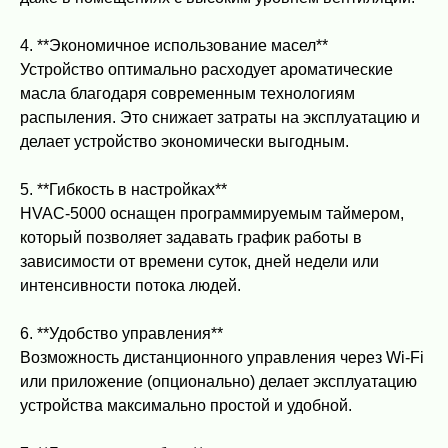
4. **Экономичное использование масел**
Устройство оптимально расходует ароматические
масла благодаря современным технологиям
распыления. Это снижает затраты на эксплуатацию и
делает устройство экономически выгодным.
5. **Гибкость в настройках**
HVAC-5000 оснащен программируемым таймером,
который позволяет задавать график работы в
зависимости от времени суток, дней недели или
интенсивности потока людей.
6. **Удобство управления**
Возможность дистанционного управления через Wi-Fi
или приложение (опционально) делает эксплуатацию
устройства максимально простой и удобной.