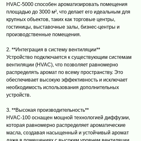
HVAC-5000 способен ароматизировать помещения
площадью до 3000 м², что делает его идеальным для
крупных объектов, таких как торговые центры,
гостиницы, выставочные залы, бизнес-центры и
производственные помещения.
2. **Интеграция в систему вентиляции**
Устройство подключается к существующим системам
вентиляции (HVAC), что позволяет равномерно
распределять аромат по всему пространству. Это
обеспечивает высокую эффективность и исключает
необходимость использования дополнительных
устройств.
3. **Высокая производительность**
HVAC-100 оснащен мощной технологией диффузии,
которая равномерно распределяет ароматические
масла, создавая насыщенный и устойчивый аромат
даже в помещениях с высоким уровнем вентиляции.