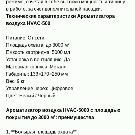
режиме, сочетая в себе высокую мощность и тишину
в работе, за счет дополнительной насадки.
Технические характеристики Ароматизатора
воздуха HVAC-500
Питание: От сети
Площадь охвата: до 3000 м²
Емкость картриджа: 5000 мл
Установка в вентиляцию: Да
Материал корпуса: Металл
Габариты: 133×170×250 мм
Вес: 9 кг
Управление через: Цифровое
Цвет: Белый / Черный
Ароматизатор воздуха HVAC-5000 с площадью
покрытия до 3000 м²: преимущества
1. **Большая площадь охвата**