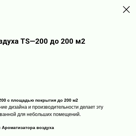
здуха TS—200 до 200 м2
00 с площадью покрытия до 200 м2
ие дизайна и производительности делает эту
ованной для небольших помещений.
и Ароматизатора воздуха