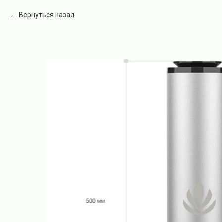
Вернуться назад