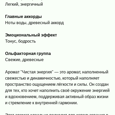
Легкий, энергичный
Главные аккорды
Ноты воды, древесный аккорд
Эмоциональный эффект
Тонус, бодрость
Ольфакторная группа
Свежие, древесные
Аромат "Чистая энергия" — это аромат, наполненный
свежестью и динамичностью, который наполняет
пространство ощущением лёгкости и силы. Он создан
для тех, кто хочет наполнить своё окружение энергией
и вдохновением, поддерживая активный образ жизни
и стремление к внутренней гармонии.