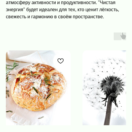
атмосферу активности и продуктивности. "Чистая
энергия" будет идеален для тех, кто ценит лёгкость,
свежесть и гармонию в своём пространстве.