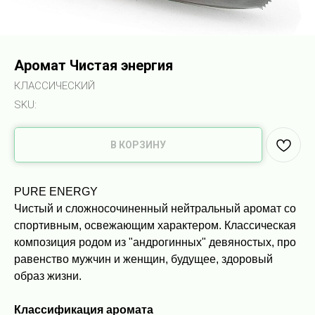
Аромат Чистая энергия
КЛАССИЧЕСКИЙ
SKU:
В КОРЗИНУ
PURE ENERGY
Чистый и сложносочиненный нейтральный аромат со
спортивным, освежающим характером. Классическая
композиция родом из "андрогинных" девяностых, про
равенство мужчин и женщин, будущее, здоровый
образ жизни.
Классификация аромата