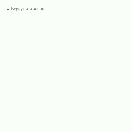
Вернуться назад