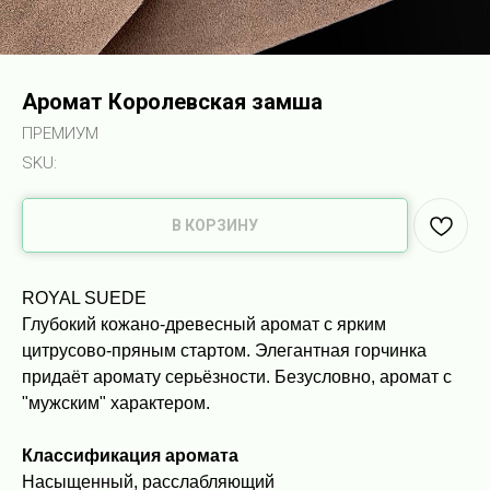
Аромат Королевская замша
ПРЕМИУМ
SKU:
В КОРЗИНУ
ROYAL SUEDE
Глубокий кожано-древесный аромат с ярким
цитрусово-пряным стартом. Элегантная горчинка
придаёт аромату серьёзности. Безусловно, аромат с
"мужским" характером.
Классификация аромата
Насыщенный, расслабляющий