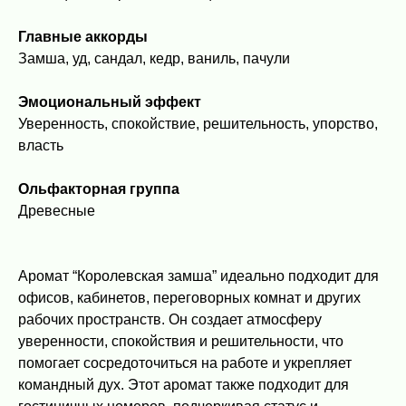
Главные аккорды
Замша, уд, сандал, кедр, ваниль, пачули
Эмоциональный эффект
Уверенность, спокойствие, решительность, упорство,
власть
Ольфакторная группа
Древесные
Аромат “Королевская замша” идеально подходит для
офисов, кабинетов, переговорных комнат и других
рабочих пространств. Он создает атмосферу
уверенности, спокойствия и решительности, что
помогает сосредоточиться на работе и укрепляет
командный дух. Этот аромат также подходит для