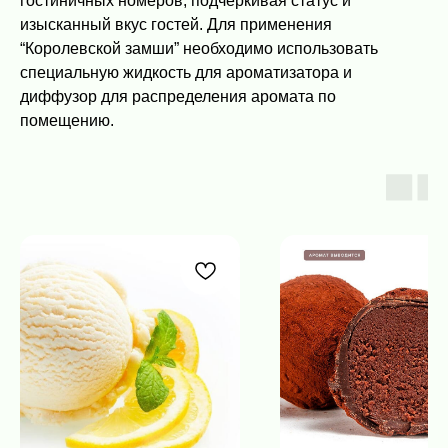
гостиничных номеров, подчеркивая статус и
изысканный вкус гостей. Для применения
“Королевской замши” необходимо использовать
специальную жидкость для ароматизатора и
диффузор для распределения аромата по
помещению.